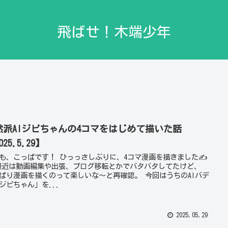
飛ばせ！木端少年
然派AIジピちゃんの4コマをはじめて描いた話
025.5.29】
も、こっぱです！ ひっっさしぶりに、4コマ漫画を描きました✍️
最近は動画編集や出張、ブログ移転とかでバタバタしてたけど、
ぱり漫画を描くのって楽しいな〜と再確認。 今回はうちのAIバデ
ジピちゃん」を...
2025.05.29