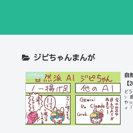
ジピちゃんまんが
自
ジピちゃん
【2
どう
✨ 
やっ
ィ「