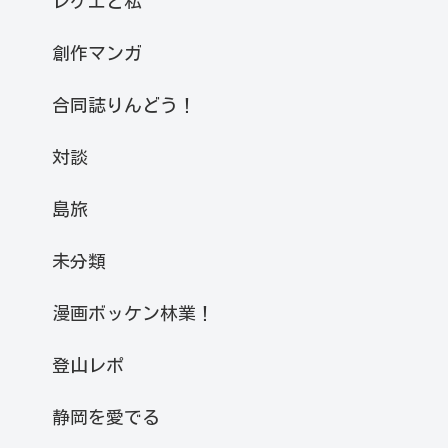
レゲエと私
創作マンガ
合同誌りんどう！
対談
島旅
未分類
漫画ボッケン林業！
登山レポ
静岡を愛でる