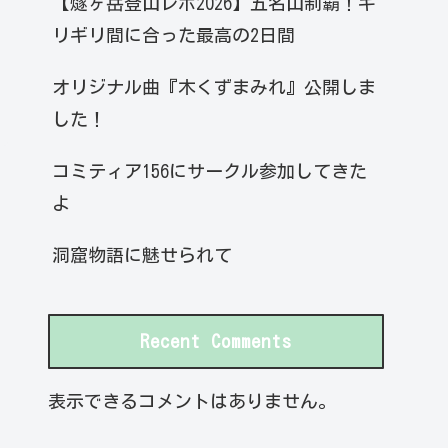
【燧ヶ岳登山レポ2026】五名山制覇！ギ
リギリ間に合った最高の2日間
オリジナル曲『木くずまみれ』公開しま
した！
コミティア156にサークル参加してきた
よ
洞窟物語に魅せられて
Recent Comments
表示できるコメントはありません。