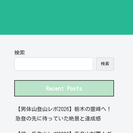
検索
検索
Recent Posts
【男体山登山レポ2026】栃木の霊峰へ！
急登の先に待っていた絶景と達成感