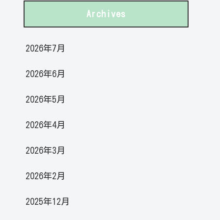
Archives
2026年7月
2026年6月
2026年5月
2026年4月
2026年3月
2026年2月
2025年12月