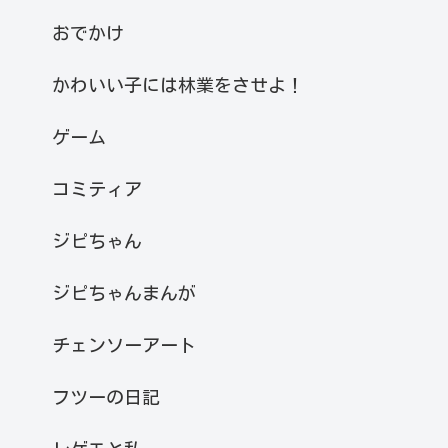
おでかけ
かわいい子には林業をさせよ！
ゲーム
コミティア
ジピちゃん
ジピちゃんまんが
チェンソーアート
フツーの日記