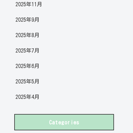
2025年11月
2025年9月
2025年8月
2025年7月
2025年6月
2025年5月
2025年4月
Categories