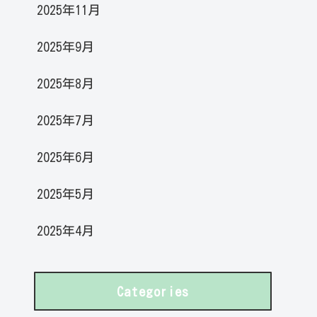
2025年11月
2025年9月
2025年8月
2025年7月
2025年6月
2025年5月
2025年4月
Categories